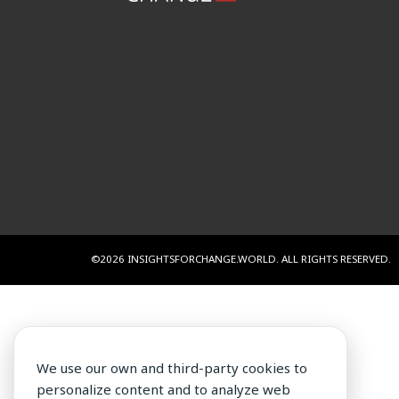
©2026 INSIGHTSFORCHANGE.WORLD. ALL RIGHTS RESERVED.
We use our own and third-party cookies to
personalize content and to analyze web