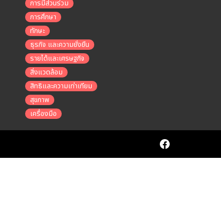
การมีส่วนร่วม
การศึกษา
ทักษะ
ธุรกิจ และความยั่งยืน
รายได้และเศรษฐกิจ
สิ่งแวดล้อม
สิทธิและความเท่าเทียม
สุขภาพ
เครื่องมือ