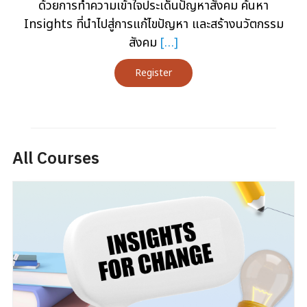
ด้วยการทำความเข้าใจประเด็นปัญหาสังคม ค้นหา
Insights ที่นำไปสู่การแก้ไขปัญหา และสร้างนวัตกรรม
สังคม
[…]
Register
All Courses