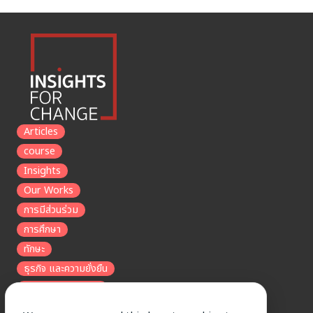
Articles
course
Insights
Our Works
การมีส่วนร่วม
การศึกษา
ทักษะ
ธุรกิจ และความยั่งยืน
รายได้และเศรษฐกิจ
สิ่งแวดล้อม