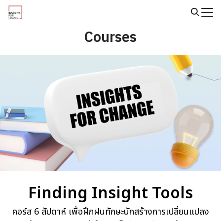
Skip
to
Search
content
Courses
for:
Finding Insight Tools
คอร์ส 6 สัปดาห์ เพื่อฝึกฝนทักษะนักสร้างการเปลี่ยนแปลง