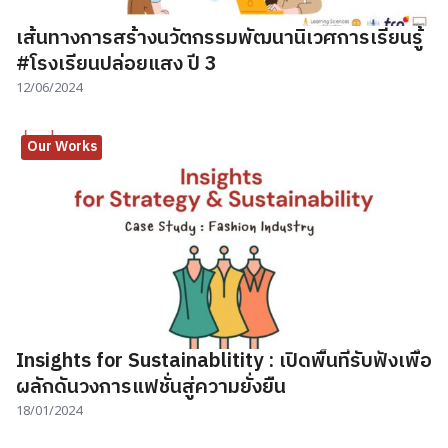
เส้นทางการสร้างนวัตกรรมพัฒนานิเวศการเรียนรู้
#โรงเรียนปล่อยแสง ปี 3
12/06/2024
Our Works
Insights for Sustainablitity : เปิดพื้นที่รับฟังเพื่อ
ผลักดันวงการแฟชั่นสู่ความยั่งยืน
18/01/2024