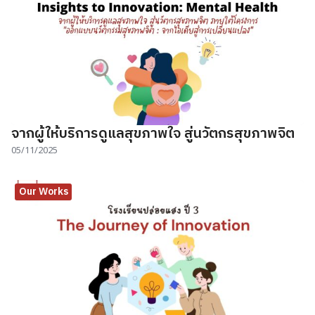
จากผู้ให้บริการดูแลสุขภาพใจ สู่นวัตกรสุขภาพจิต
05/11/2025
Our Works