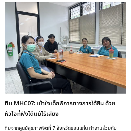
ทีม MHC07: เข้าใจเด็กพิการทางการได้ยิน ด้วย
หัวใจที่ฟังได้แม้ไร้เสียง
ทีมจากศูนย์สุขภาพจิตที่ 7 จังหวัดขอนแก่น ทำงานร่วมกับ