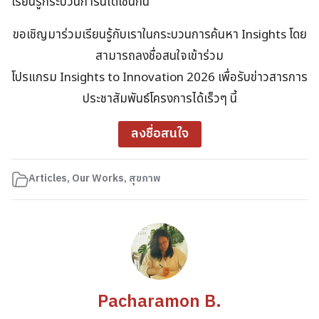
เรียนรู้กระบวนการนี้ได้เช่นกัน
ขอเชิญมาร่วมเรียนรู้กับเราในกระบวนการค้นหา Insights โดย
สามารถลงชื่อสนใจเข้าร่วม
โปรแกรม Insights to Innovation 2026 เพื่อรับข่าวสารการ
ประชาสัมพันธ์โครงการได้เร็วๆ นี้
ลงชื่อสนใจ
Articles
,
Our Works
,
สุขภาพ
Pacharamon B.