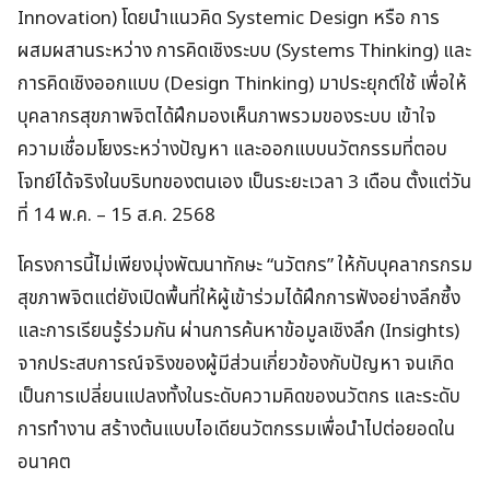
Innovation)
โดยนำแนวคิด Systemic Design หรือ การ
ผสมผสานระหว่าง การคิดเชิงระบบ (Systems Thinking) และ
การคิดเชิงออกแบบ (Design Thinking) มาประยุกต์ใช้ เพื่อให้
บุคลากรสุขภาพจิตได้ฝึกมองเห็นภาพรวมของระบบ เข้าใจ
ความเชื่อมโยงระหว่างปัญหา และออกแบบนวัตกรรมที่ตอบ
โจทย์ได้จริงในบริบทของตนเอง เป็นระยะเวลา 3 เดือน ตั้งแต่วัน
ที่ 14 พ.ค. – 15 ส.ค. 2568
โครงการนี้ไม่เพียงมุ่งพัฒนาทักษะ “นวัตกร” ให้กับบุคลากรกรม
สุขภาพจิตแต่ยังเปิดพื้นที่ให้ผู้เข้าร่วมได้ฝึกการฟังอย่างลึกซึ้ง
และการเรียนรู้ร่วมกัน ผ่านการค้นหาข้อมูลเชิงลึก (Insights)
จากประสบการณ์จริงของผู้มีส่วนเกี่ยวข้องกับปัญหา จนเกิด
เป็นการเปลี่ยนแปลงทั้งในระดับความคิดของนวัตกร และระดับ
การทำงาน สร้างต้นแบบไอเดียนวัตกรรมเพื่อนำไปต่อยอดใน
อนาคต