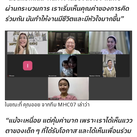
ผ่านกระบวนการ เราเริ่มเห็นคุณค่าของการคิด
ร่วมกัน มันทำให้งานมีชีวิตและมีหัวใจมากขึ้น”
ในขณะที่ คุณออย จากทีม MHC07 เล่าว่า
“แม้จะเหนื่อย แต่คุ้มค่ามาก เพราะเราได้เห็นแวว
ตาของเด็ก ๆ ที่ได้รับโอกาส และได้เห็นเพื่อนร่วม