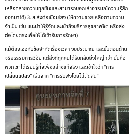
เหลือคลายความทุกข์ใจและสามารถบอกเล่าอารมณ์ความรู้สึก
ออกมาได้) 3. ส.ส่งต่อเชื่อมโยง (ให้ความช่วยเหลือตามความ
จำเป็น เช่น แนะนำให้รู้จักและเข้าถึงบริการสุขภาพจิต หรือส่ง
ต่อโดยตรงเพื่อให้ได้เข้ารับการรักษา)
แม้ต้องเจอกับข้อจำกัดเรื่องเวลา งบประมาณ และขั้นตอนด้าน
จริยธรรมการวิจัย แต่สิ่งที่ทุกคนได้รับกลับยิ่งใหญ่กว่า นั่นคือ
พวกเขาได้เรียนรู้ที่จะฟังอย่างแท้จริง และเข้าใจว่า “การ
เปลี่ยนแปลง” เริ่มจาก “การรับฟังโดยไม่ตัดสิน”