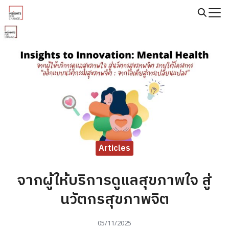
Skip
to
Search
content
for:
Articles
จากผู้ให้บริการดูแลสุขภาพใจ สู่
นวัตกรสุขภาพจิต
05/11/2025