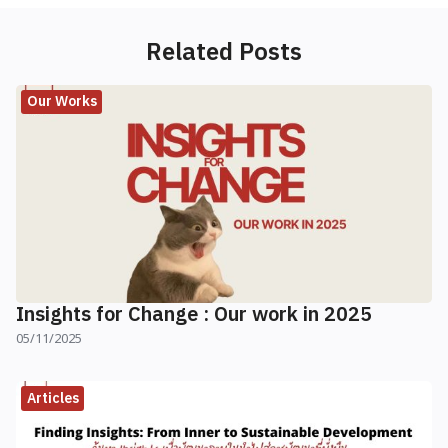
Related Posts
Our Works
Insights for Change : Our work in 2025
05/11/2025
Articles