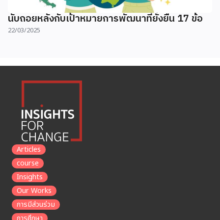
นับถอยหลังกับเป้าหมายการพัฒนาที่ยั่งยืน 17 ข้อ
22/03/2025
Articles
course
Insights
Our Works
การมีส่วนร่วม
การศึกษา