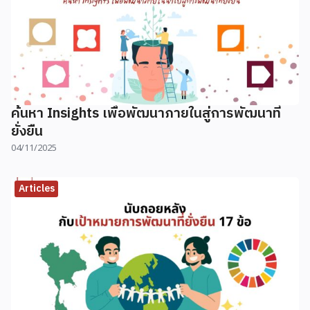
ค้นหา Insights เพื่อพัฒนาภายในสู่การพัฒนาที่
ยั่งยืน
04/11/2025
Articles